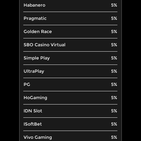
Habanero
5%
Pragmatic
5%
Golden Race
5%
SBO Casino Virtual
5%
Simple Play
5%
UltraPlay
5%
PG
5%
HoGaming
5%
IDN Slot
5%
ISoftBet
5%
Vivo Gaming
5%