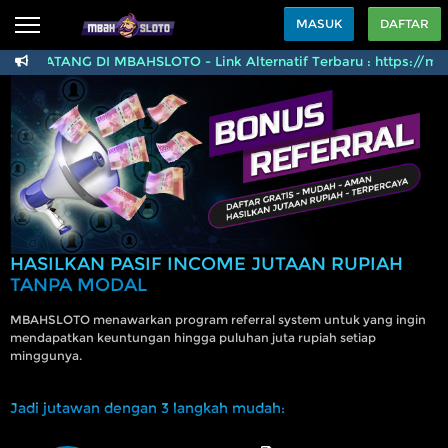
Beranda
MASUK
DAFTAR
T DATANG DI MBAHSLOTO - Link Alternatif Terbaru : https://mbhslo
Sports
BARU
PROMO
Live Casino
BARU
IDNPoker
BARU
Slots
PROMO
IDNLIVE
BARU
HASILKAN PASIF INCOME JUTAAN RUPIAH
Stream N Spin
TANPA MODAL
Arcade
PROMO
MBAHSLOTO menawarkan program referral system untuk yang ingin
mendapatkan keuntungan hingga puluhan juta rupiah setiap
Table Games
minggunya.
Lottery
BARU
PROMO
Jadi jutawan dengan 3 langkah mudah:
IDNRaffle