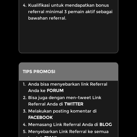
4.
Kualifikasi untuk mendapatkan bonus
referral minimal 3 pemain aktif sebagai
bawahan referral.
TIPS PROMOSI
1.
Anda bisa menyebarkan link Referral
Anda ke
FORUM
2.
Bisa juga dengan men-tweet Link
Referral Anda di
TWITTER
3.
Melakukan posting komentar di
FACEBOOK
4.
Memasang Link Referral Anda di
BLOG
5.
Menyebarkan Link Referral ke semua