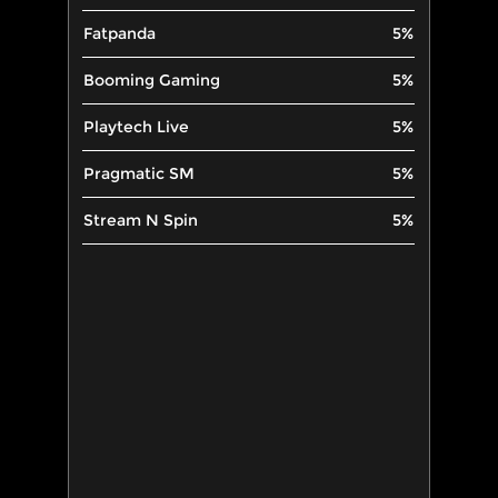
Fatpanda
5%
Booming Gaming
5%
Playtech Live
5%
Pragmatic SM
5%
Stream N Spin
5%