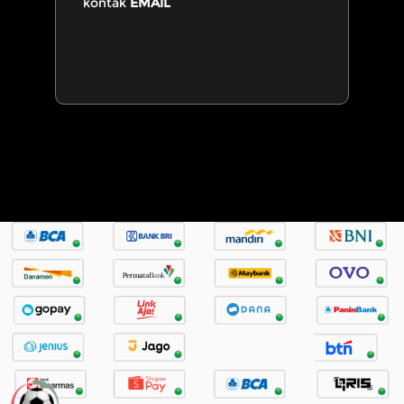
kontak
EMAIL