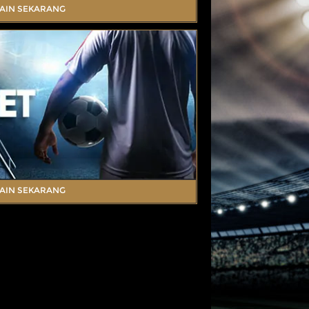
AIN SEKARANG
AIN SEKARANG