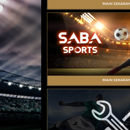
MAIN SEKARA
MAIN SEKARA