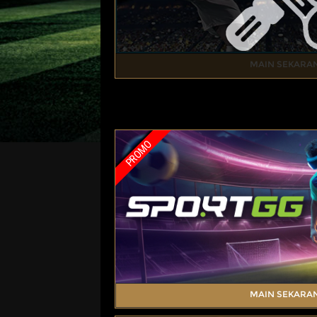
MAIN SEKARA
PROMO
MAIN SEKARA