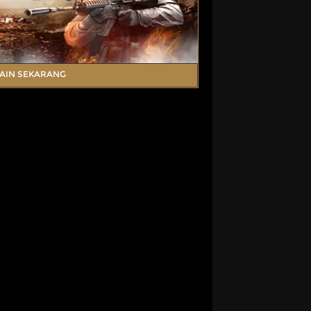
AIN SEKARANG