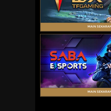
MAIN SEKARA
MAIN SEKARA