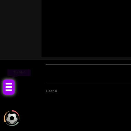
Tap Me!
Lisensi