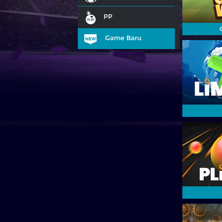
PP
Game Baru