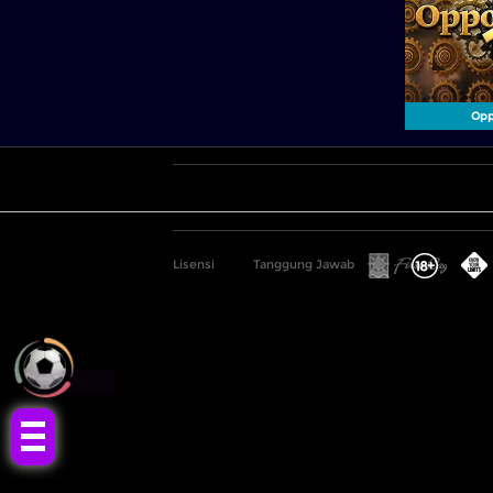
Opp
Lisensi
Tanggung Jawab
Tap Me!