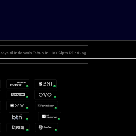
aya di Indonesia Tahun Ini.Hak Cipta Dilindungi.