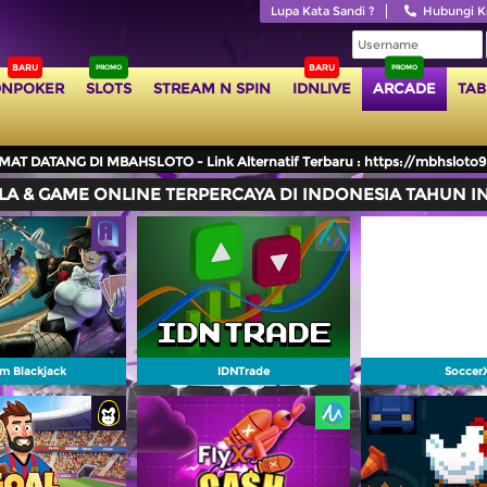
Lupa Kata Sandi ?
Hubungi K
BARU
BARU
PROMO
PROMO
DNPOKER
SLOTS
STREAM N SPIN
IDNLIVE
ARCADE
TAB
TANG DI MBAHSLOTO - Link Alternatif Terbaru : https://mbhsloto9.com | 1
LA & GAME ONLINE TERPERCAYA DI INDONESIA TAHUN I
Play
m Blackjack
IDNTrade
Soccer