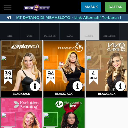
Beranda
MASUK
DAFTAR
SELAMAT DATANG DI MBAHSLOTO - Link Alternatif Terbaru : https:/
Sports
BARU
PROMO
SELAMAT KEPADA MEMBER MBAHSLOTO
za****w Telah Melakukan WD Sebesar 5.500.000
Live Casino
BARU
SICBO
WHEEL
DRAGON TIGER
FANTAN
BLACKJACK
SPECIAL GAMES
IDNPoker
BARU
Meja
Min
Max
Meja
Min
Max
Meja
Min
Max
Roulette
2Rb
20Jt
Baccarat
5Rb
5Jt
Baccarat
5Rb
30Jt
Sicbo
2Rb
2Jt
Roulette
1Rb
20Jt
Roulette
1Rb
30Jt
Slots
Baccarat
1Rb
20Jt
Sicbo
2Rb
25Jt
PROMO
Blackjack
10Rb
20Jt
Blackjack
10Rb
50Jt
Blackjack
250Rb
30Jt
Dragon Tiger
10Rb
1Jt
Wheel
1Rb
1Jt
Special Games
10Rb
30Jt
Special Games
1Rb
10Jt
Dragon Tiger
5Rb
5Jt
IDNLIVE
BARU
39
94
4
Stream N Spin
DAFTAR
MASUK
DAFTAR
MASUK
DAFTAR
MASUK
MEJA
MEJA
MEJA
KEMBALI
KEMBALI
KEMBALI
Arcade
PROMO
BLACKJACK
BLACKJACK
BLACKJACK
BLACKJACK
BLACKJACK
BLACKJACK
Table Games
Meja
Min
Max
Meja
Min
Max
Roulette
1Rb
20Jt
Roulette
1Rb
5Jt
Baccarat
2Rb
10Jt
Baccarat
10Rb
7,5Jt
Sicbo
2Rb
10Jt
Lottery
Dragon Tiger
10Rb
7,5Jt
BARU
PROMO
Dragon Tiger
10Rb
10Jt
Blackjack
25Rb
2,5Jt
Blackjack
10Rb
20Jt
Sicbo
1Rb
5Jt
Wheel
1Rb
10Jt
IDNRaffle