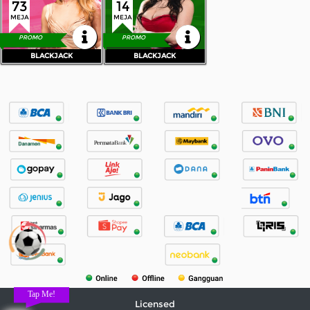
73
14
DAFTAR
MASUK
DAFTAR
MASUK
MEJA
MEJA
Referral
KEMBALI
KEMBALI
PROMO
PROMO
Promosi
BLACKJACK
BLACKJACK
BLACKJACK
BLACKJACK
Hubungi Kami
Live Chat
Pengaduan Customer
Pilih Bahasa:
MASUK
DAFTAR
&copy; Mbahsloto : Agen bola & Game Online
Terpercaya di Indonesia Tahun Ini. Hak Cipta
Dilindungi.
Tap Me!
Tap Me!
Licensed