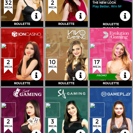
32
2
DAFTAR
MASUK
DAFTAR
MASUK
DAFTAR
MASUK
MEJA
MEJA
Referral
KEMBALI
KEMBALI
KEMBALI
Promosi
ROULETTE
ROULETTE
ROULETTE
ROULETTE
ROULETTE
ROULETTE
Meja
Min
Max
Meja
Min
Max
Meja
Min
Max
Hubungi Kami
Roulette
1Rb
20Jt
Baccarat
5Rb
30Jt
Baccarat
5Rb
30Jt
Baccarat
2Rb
10Jt
Roulette
1Rb
125Jt
Roulette
1Rb
30Jt
Sicbo
2Rb
10Jt
Live Chat
Dragon Tiger
10Rb
10Jt
Sicbo
1Rb
125Jt
Blackjack
250Rb
30Jt
Blackjack
10Rb
20Jt
Dragon Tiger
5Rb
30Jt
Special Games
10Rb
30Jt
Wheel
1Rb
10Jt
Pengaduan Customer
2
10
17
DAFTAR
MASUK
DAFTAR
MASUK
DAFTAR
MASUK
MEJA
MEJA
MEJA
Pilih Bahasa:
KEMBALI
KEMBALI
KEMBALI
PROMO
ROULETTE
ROULETTE
ROULETTE
ROULETTE
ROULETTE
ROULETTE
Meja
Min
Max
Meja
Min
Max
Meja
Min
Max
Baccarat
5Rb
30Jt
Baccarat
10Rb
30Jt
Baccarat
1Rb
30Jt
Sicbo
500
250Rb
Dragon Tiger
10Rb
30Jt
Dragon Tiger
1Rb
30Jt
MASUK
DAFTAR
Roulette
1Rb
300Rb
Sicbo
10Rb
30Jt
Roulette
1Rb
30Jt
Dragon Tiger
5Rb
1,9Jt
Roulette
10Rb
30Jt
Sicbo
1Rb
30Jt
Special Games
500
1,9Jt
&copy; Mbahsloto : Agen bola & Game Online
Terpercaya di Indonesia Tahun Ini. Hak Cipta
2
3
2
Dilindungi.
DAFTAR
MASUK
DAFTAR
MASUK
DAFTAR
MASUK
MEJA
MEJA
MEJA